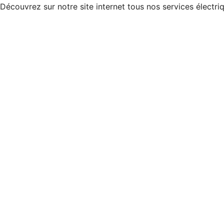
Découvrez sur notre site internet tous
nos services électri