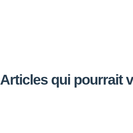
Articles qui pourrait 