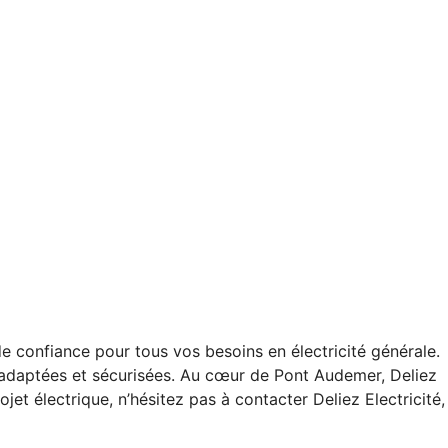
e confiance pour tous vos besoins en électricité générale.
ns adaptées et sécurisées. Au cœur de Pont Audemer, Deliez
jet électrique, n’hésitez pas à contacter Deliez Electricité,