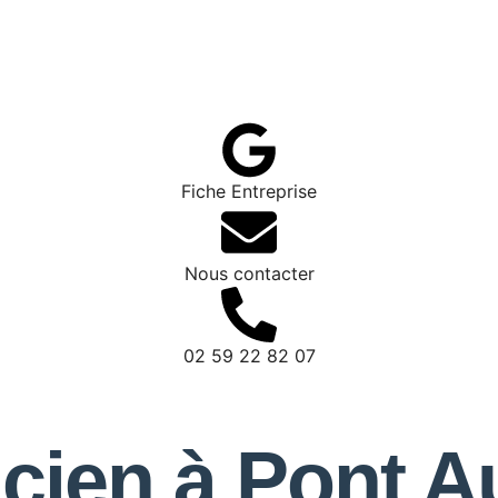
Fiche Entreprise
Nous contacter
02 59 22 82 07
ricien à Pont 