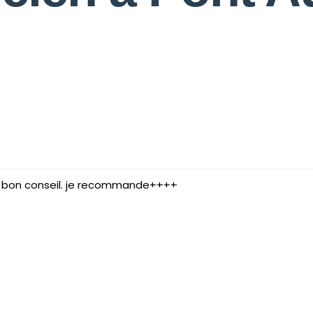
ès bon conseil. je recommande++++