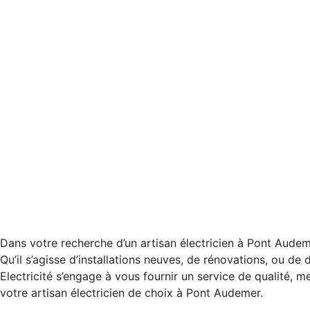
Dans votre recherche d’un artisan électricien à Pont Audem
Qu’il s’agisse d’installations neuves, de rénovations, ou 
Electricité s’engage à vous fournir un service de qualité, me
votre artisan électricien de choix à Pont Audemer.