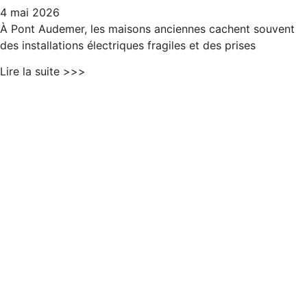
4 mai 2026
À Pont Audemer, les maisons anciennes cachent souvent
des installations électriques fragiles et des prises
Lire la suite >>>