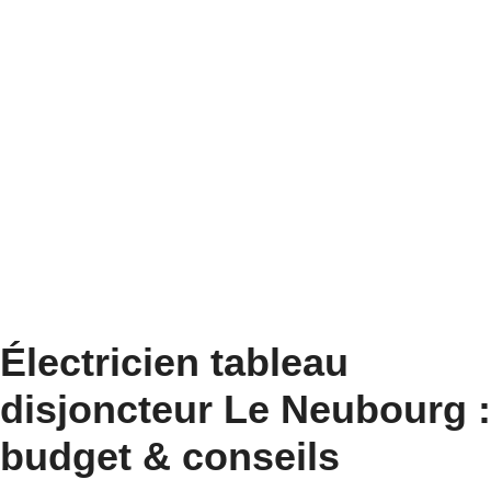
Électricien tableau
disjoncteur Le Neubourg :
budget & conseils