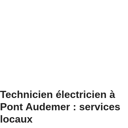
Technicien électricien à
Pont Audemer : services
locaux