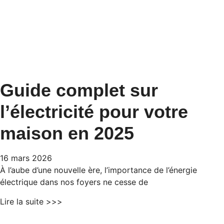
Guide complet sur
l’électricité pour votre
maison en 2025
16 mars 2026
À l’aube d’une nouvelle ère, l’importance de l’énergie
électrique dans nos foyers ne cesse de
Lire la suite >>>