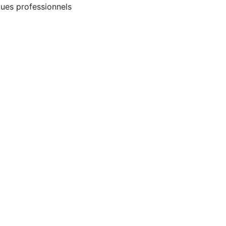
ques professionnels