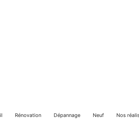
l
Rénovation
Dépannage
Neuf
Nos réali