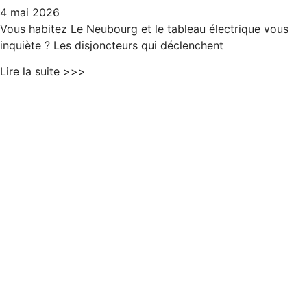
4 mai 2026
Vous habitez Le Neubourg et le tableau électrique vous
inquiète ? Les disjoncteurs qui déclenchent
Lire la suite >>>