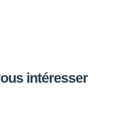
vous intéresser