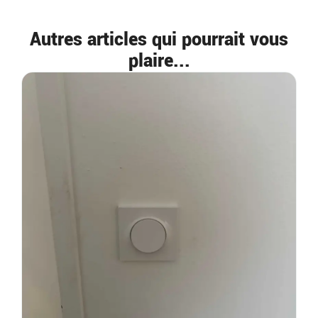
Autres articles qui pourrait vous
plaire...