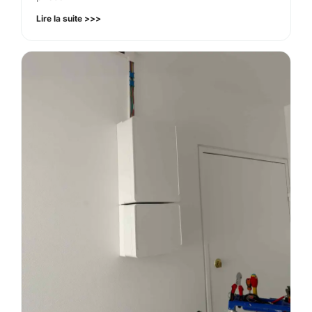
Lire la suite >>>