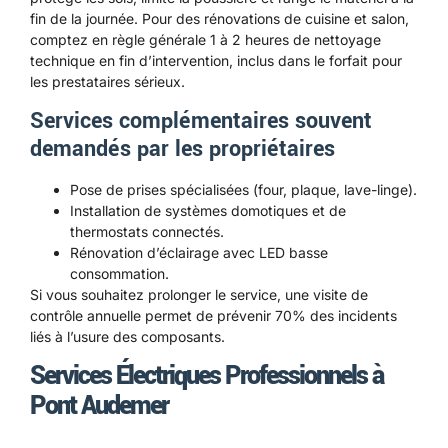
fin de la journée. Pour des rénovations de cuisine et salon,
comptez en règle générale 1 à 2 heures de nettoyage
technique en fin d’intervention, inclus dans le forfait pour
les prestataires sérieux.
Services complémentaires souvent
demandés par les propriétaires
Pose de prises spécialisées (four, plaque, lave-linge).
Installation de systèmes domotiques et de
thermostats connectés.
Rénovation d’éclairage avec LED basse
consommation.
Si vous souhaitez prolonger le service, une visite de
contrôle annuelle permet de prévenir 70% des incidents
liés à l’usure des composants.
Services Électriques Professionnels à
Pont Audemer