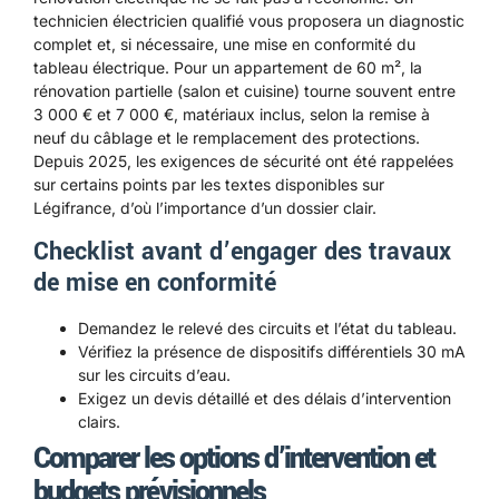
technicien électricien qualifié vous proposera un diagnostic
complet et, si nécessaire, une mise en conformité du
tableau électrique. Pour un appartement de 60 m², la
rénovation partielle (salon et cuisine) tourne souvent entre
3 000 € et 7 000 €, matériaux inclus, selon la remise à
neuf du câblage et le remplacement des protections.
Depuis 2025, les exigences de sécurité ont été rappelées
sur certains points par les textes disponibles sur
Légifrance
, d’où l’importance d’un dossier clair.
Checklist avant d’engager des travaux
de mise en conformité
Demandez le relevé des circuits et l’état du tableau.
Vérifiez la présence de dispositifs différentiels 30 mA
sur les circuits d’eau.
Exigez un devis détaillé et des délais d’intervention
clairs.
Comparer les options d’intervention et
budgets prévisionnels