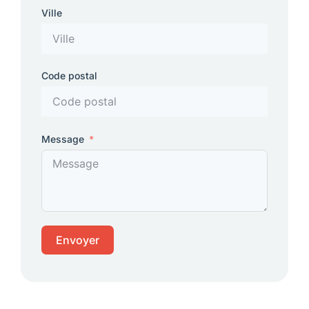
Ville
Code postal
Message
Envoyer