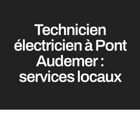
Technicien
électricien à Pont
Audemer :
services locaux