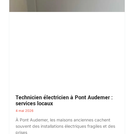
Technicien électricien à Pont Audemer :
services locaux
4 mai 2026
À Pont Audemer, les maisons anciennes cachent
souvent des installations électriques fragiles et des
prises