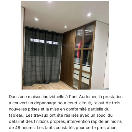
Dans une maison individuelle à Pont Audemer, la prestation
a couvert un dépannage pour court-circuit, l’ajout de trois
nouvelles prises et la mise en conformité partielle du
tableau. Les travaux ont été réalisés avec un souci du
détail et des finitions propres, intervention rapide en moins
de 48 heures. Les tarifs constatés pour cette
prestation