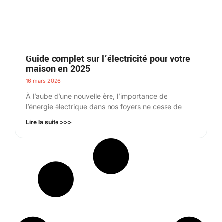
Guide complet sur l’électricité pour votre
maison en 2025
16 mars 2026
À l’aube d’une nouvelle ère, l’importance de
l’énergie électrique dans nos foyers ne cesse de
Lire la suite >>>