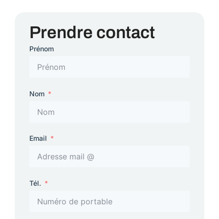
Prendre contact
Prénom
Nom
Email
Tél.