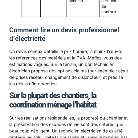
schéma
certificat
de
conformité
Comment lire un devis professionnel
d’électricité
Un devis sérieux détaille le prix horaire, la main-d’œuvre,
les références des matériels et la TVA. Méfiez-vous des
estimations vagues. Sur le terrain, un bon technicien
électricien propose des options claires (par exemple : ajout
de prises réseau, changement de disjoncteur) et précise
les délais d’intervention.
Sur la plupart des chantiers, la
coordination ménage l’habitat
Sur les réalisations résidentielles, la propreté du chantier et
la préservation des espaces de vie sont des critères que
beaucoup négligent. Un technicien électricien de qualité
protège les sols, limite la poussière et range le matériel à la