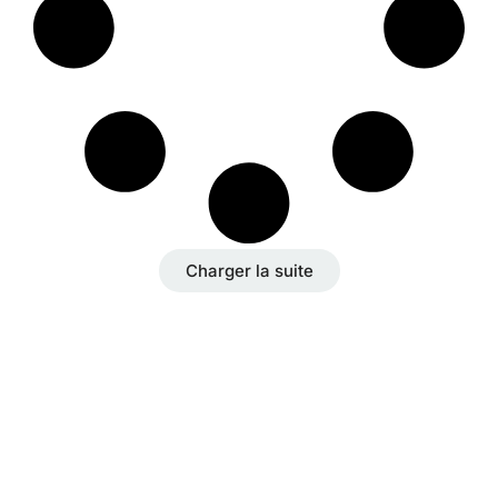
Charger la suite