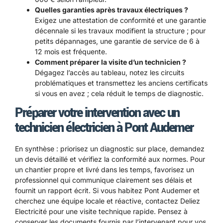
Quelles garanties après travaux électriques ?
Exigez une attestation de conformité et une garantie
décennale si les travaux modifient la structure ; pour
petits dépannages, une garantie de service de 6 à
12 mois est fréquente.
Comment préparer la visite d’un technicien ?
Dégagez l’accès au tableau, notez les circuits
problématiques et transmettez les anciens certificats
si vous en avez ; cela réduit le temps de diagnostic.
Préparer votre intervention avec un
technicien électricien à Pont Audemer
En synthèse : priorisez un diagnostic sur place, demandez
un devis détaillé et vérifiez la conformité aux normes. Pour
un chantier propre et livré dans les temps, favorisez un
professionnel qui communique clairement ses délais et
fournit un rapport écrit. Si vous habitez Pont Audemer et
cherchez une équipe locale et réactive, contactez Deliez
Electricité pour une visite technique rapide. Pensez à
conserver les documents fournis par l’intervenant pour vos