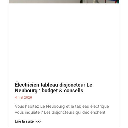
Électricien tableau disjoncteur Le
Neubourg : budget & conseils
4 mai 2026
Vous habitez Le Neubourg et le tableau électrique
vous inquiète ? Les disjoncteurs qui déclenchent
Lire la suite >>>