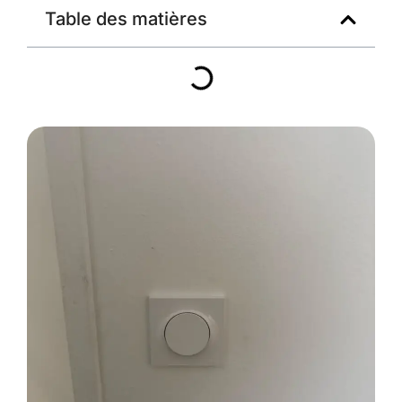
Table des matières