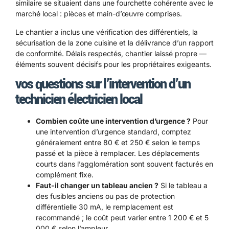
similaire
se situaient dans une fourchette cohérente avec le
marché local : pièces et main-d’œuvre comprises.
Le chantier a inclus une vérification des différentiels, la
sécurisation de la zone cuisine et la délivrance d’un rapport
de conformité. Délais respectés, chantier laissé propre —
éléments souvent décisifs pour les propriétaires exigeants.
vos questions sur l’intervention d’un
technicien électricien local
Combien coûte une intervention d’urgence ?
Pour
une intervention d’urgence standard, comptez
généralement entre 80 € et 250 € selon le temps
passé et la pièce à remplacer. Les déplacements
courts dans l’agglomération sont souvent facturés en
complément fixe.
Faut-il changer un tableau ancien ?
Si le tableau a
des fusibles anciens ou pas de protection
différentielle 30 mA, le remplacement est
recommandé ; le coût peut varier entre 1 200 € et 5
000 € selon l’ampleur.