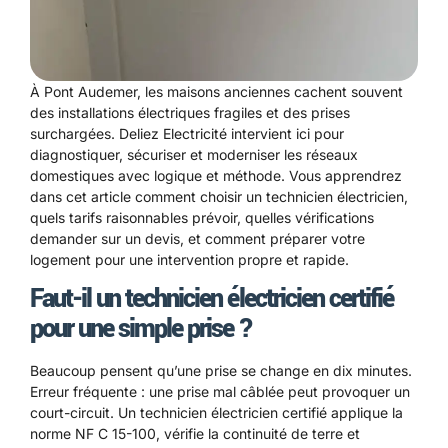
À Pont Audemer, les maisons anciennes cachent souvent
des installations électriques fragiles et des prises
surchargées. Deliez Electricité intervient ici pour
diagnostiquer, sécuriser et moderniser les réseaux
domestiques avec logique et méthode. Vous apprendrez
dans cet article comment choisir un technicien électricien,
quels tarifs raisonnables prévoir, quelles vérifications
demander sur un devis, et comment préparer votre
logement pour une intervention propre et rapide.
Faut-il un technicien électricien certifié
pour une simple prise ?
Beaucoup pensent qu’une prise se change en dix minutes.
Erreur fréquente : une prise mal câblée peut provoquer un
court-circuit. Un technicien électricien certifié applique la
norme NF C 15-100, vérifie la continuité de terre et