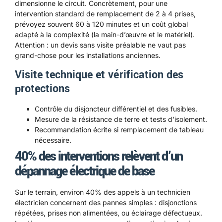
dimensionne le circuit. Concrètement, pour une
intervention standard de remplacement de 2 à 4 prises,
prévoyez souvent 60 à 120 minutes et un coût global
adapté à la complexité (la main-d’œuvre et le matériel).
Attention : un devis sans visite préalable ne vaut pas
grand-chose pour les installations anciennes.
Visite technique et vérification des
protections
Contrôle du disjoncteur différentiel et des fusibles.
Mesure de la résistance de terre et tests d’isolement.
Recommandation écrite si remplacement de tableau
nécessaire.
40% des interventions relèvent d’un
dépannage électrique de base
Sur le terrain, environ 40% des appels à un technicien
électricien concernent des pannes simples : disjonctions
répétées, prises non alimentées, ou éclairage défectueux.