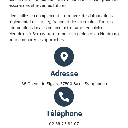
assurances et reventes futures.
Liens utiles en complément : retrouvez des informations
réglementaires sur
Légifrance
et des exemples d’autres
interventions locales comme notre page
technicien
électricien à Bernay
ou le retour d’expérience au
Neubourg
pour comparer les approches.
Adresse
35 Chem. de Siglas, 27500 Saint-Symphorien
Téléphone
02 59 22 82 07