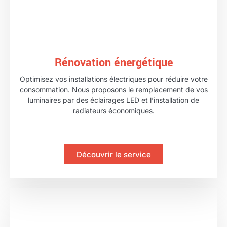
Rénovation énergétique
Optimisez vos installations électriques pour réduire votre
consommation. Nous proposons le remplacement de vos
luminaires par des éclairages LED et l’installation de
radiateurs économiques.
Découvrir le service