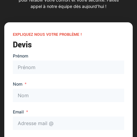
appel à notre équipe dès aujourd’hui !
EXPLIQUEZ NOUS VOTRE PROBLÈME !
Devis
Prénom
Nom
Email