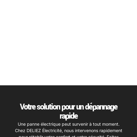
Votre solution pour un dépannage
rapide
Une panne électrique peut survenir à tout moment.
Chez DELIEZ Électricité, nous intervenons rapidement
pour rétablir votre confort et votre sécurité. Faites