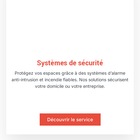
Systèmes de sécurité
Protégez vos espaces grâce à des systèmes d’alarme
anti-intrusion et incendie fiables. Nos solutions sécurisent
votre domicile ou votre entreprise.
Découvrir le service