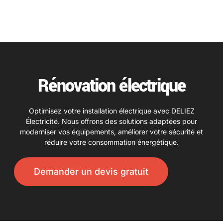
Rénovation électrique
Optimisez votre installation électrique avec DELIEZ
Électricité. Nous offrons des solutions adaptées pour
moderniser vos équipements, améliorer votre sécurité et
réduire votre consommation énergétique.
Demander un devis gratuit