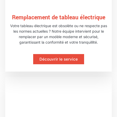
Remplacement de tableau électrique
Votre tableau électrique est obsolète ou ne respecte pas
les normes actuelles ? Notre équipe intervient pour le
remplacer par un modèle moderne et sécurisé,
garantissant la conformité et votre tranquillité.
Découvrir le service