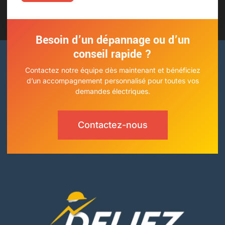
Besoin d’un dépannage ou d’un
conseil rapide ?
Contactez notre équipe dès maintenant et bénéficiez
d’un accompagnement personnalisé pour toutes vos
demandes électriques.
Contactez-nous