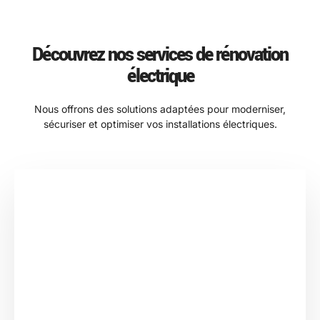
Découvrez nos services de rénovation
électrique
Nous offrons des solutions adaptées pour moderniser,
sécuriser et optimiser vos installations électriques.