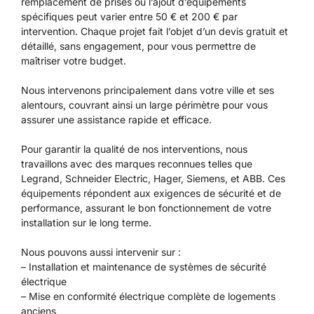
remplacement de prises ou l’ajout d’équipements
spécifiques peut varier entre 50 € et 200 € par
intervention. Chaque projet fait l’objet d’un devis gratuit et
détaillé, sans engagement, pour vous permettre de
maîtriser votre budget.
Nous intervenons principalement dans votre ville et ses
alentours, couvrant ainsi un large périmètre pour vous
assurer une assistance rapide et efficace.
Pour garantir la qualité de nos interventions, nous
travaillons avec des marques reconnues telles que
Legrand, Schneider Electric, Hager, Siemens, et ABB. Ces
équipements répondent aux exigences de sécurité et de
performance, assurant le bon fonctionnement de votre
installation sur le long terme.
Nous pouvons aussi intervenir sur :
– Installation et maintenance de systèmes de sécurité
électrique
– Mise en conformité électrique complète de logements
anciens