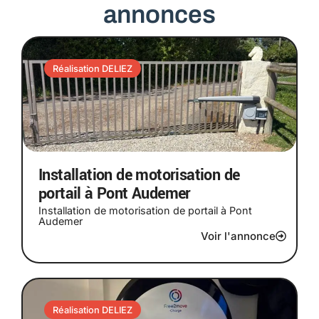
annonces
Réalisation DELIEZ
Installation de motorisation de
portail à Pont Audemer
Installation de motorisation de portail à Pont
Audemer
Voir l'annonce
Réalisation DELIEZ