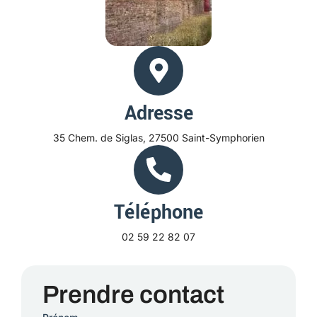
Adresse
35 Chem. de Siglas, 27500 Saint-Symphorien
Téléphone
02 59 22 82 07
Prendre contact