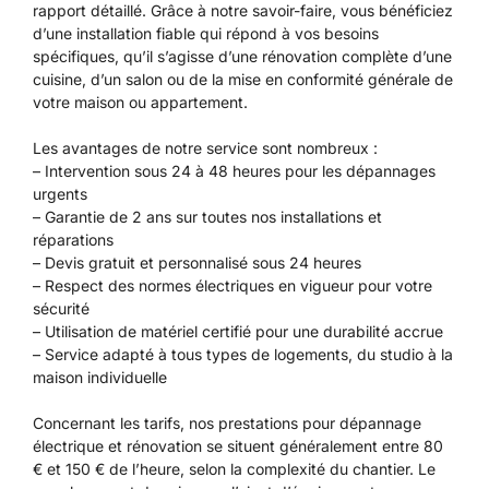
rapport détaillé. Grâce à notre savoir-faire, vous bénéficiez
d’une installation fiable qui répond à vos besoins
spécifiques, qu’il s’agisse d’une rénovation complète d’une
cuisine, d’un salon ou de la mise en conformité générale de
votre maison ou appartement.
Les avantages de notre service sont nombreux :
– Intervention sous 24 à 48 heures pour les dépannages
urgents
– Garantie de 2 ans sur toutes nos installations et
réparations
– Devis gratuit et personnalisé sous 24 heures
– Respect des normes électriques en vigueur pour votre
sécurité
– Utilisation de matériel certifié pour une durabilité accrue
– Service adapté à tous types de logements, du studio à la
maison individuelle
Concernant les tarifs, nos prestations pour dépannage
électrique et rénovation se situent généralement entre 80
€ et 150 € de l’heure, selon la complexité du chantier. Le