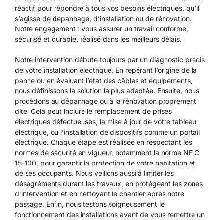
réactif pour répondre à tous vos besoins électriques, qu’il
s’agisse de dépannage, d’installation ou de rénovation.
Notre engagement : vous assurer un travail conforme,
sécurisé et durable, réalisé dans les meilleurs délais.
Notre intervention débute toujours par un diagnostic précis
de votre installation électrique. En repérant l’origine de la
panne ou en évaluant l’état des câbles et équipements,
nous définissons la solution la plus adaptée. Ensuite, nous
procédons au dépannage ou à la rénovation proprement
dite. Cela peut inclure le remplacement de prises
électriques défectueuses, la mise à jour de votre tableau
électrique, ou l’installation de dispositifs comme un portail
électrique. Chaque étape est réalisée en respectant les
normes de sécurité en vigueur, notamment la norme NF C
15-100, pour garantir la protection de votre habitation et
de ses occupants. Nous veillons aussi à limiter les
désagréments durant les travaux, en protégeant les zones
d’intervention et en nettoyant le chantier après notre
passage. Enfin, nous testons soigneusement le
fonctionnement des installations avant de vous remettre un