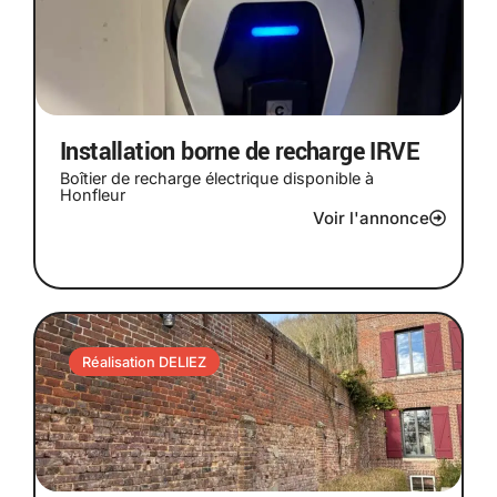
Installation borne de recharge IRVE
Boîtier de recharge électrique disponible à
Honfleur
Voir l'annonce
Réalisation DELIEZ