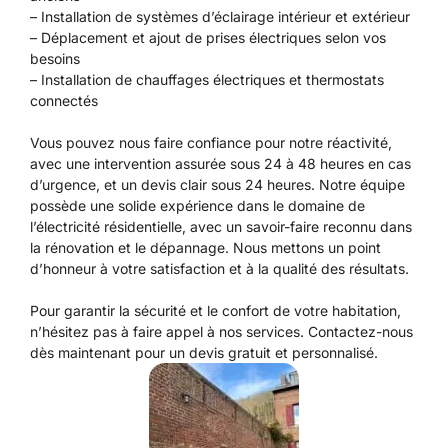
– Installation de systèmes d’éclairage intérieur et extérieur
– Déplacement et ajout de prises électriques selon vos
besoins
– Installation de chauffages électriques et thermostats
connectés
Vous pouvez nous faire confiance pour notre réactivité,
avec une intervention assurée sous 24 à 48 heures en cas
d’urgence, et un devis clair sous 24 heures. Notre équipe
possède une solide expérience dans le domaine de
l’électricité résidentielle, avec un savoir-faire reconnu dans
la rénovation et le dépannage. Nous mettons un point
d’honneur à votre satisfaction et à la qualité des résultats.
Pour garantir la sécurité et le confort de votre habitation,
n’hésitez pas à faire appel à nos services. Contactez-nous
dès maintenant pour un devis gratuit et personnalisé.