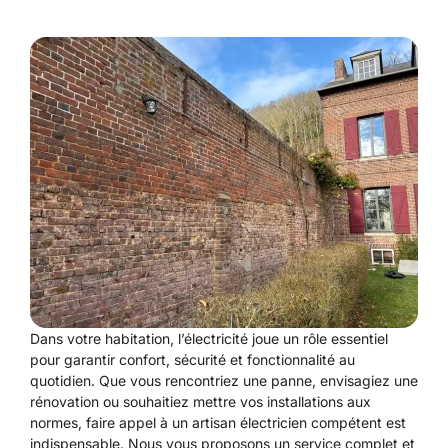
Dans votre habitation, l’électricité joue un rôle essentiel
pour garantir confort, sécurité et fonctionnalité au
quotidien. Que vous rencontriez une panne, envisagiez une
rénovation ou souhaitiez mettre vos installations aux
normes, faire appel à un artisan électricien compétent est
indispensable. Nous vous proposons un service complet et