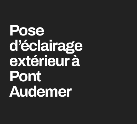
Pose
d’éclairage
extérieur à
Pont
Audemer