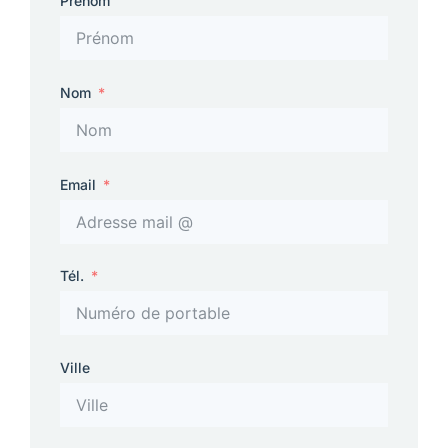
Prénom
Nom
Email
Tél.
Ville