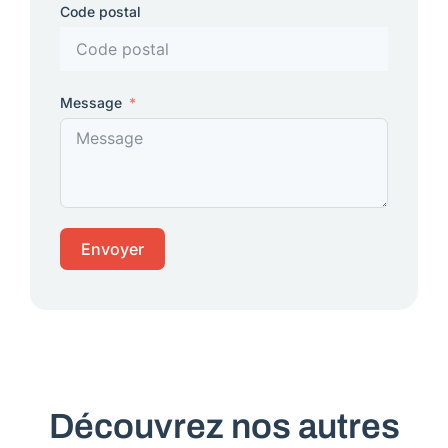
Code postal
Message
Envoyer
Découvrez nos autres