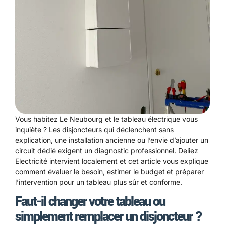
Vous habitez Le Neubourg et le tableau électrique vous
inquiète ? Les disjoncteurs qui déclenchent sans
explication, une installation ancienne ou l’envie d’ajouter un
circuit dédié exigent un diagnostic professionnel. Deliez
Electricité intervient localement et cet article vous explique
comment évaluer le besoin, estimer le budget et préparer
l’intervention pour un tableau plus sûr et conforme.
Faut-il changer votre tableau ou
simplement remplacer un disjoncteur ?