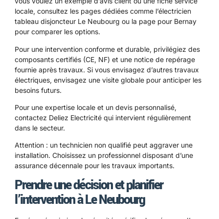
vous voulez un exemple d’avis client ou une fiche service
locale, consultez les pages dédiées comme l’
électricien
tableau disjoncteur Le Neubourg
ou la page pour
Bernay
pour comparer les options.
Pour une intervention conforme et durable, privilégiez des
composants certifiés (CE, NF) et une notice de repérage
fournie après travaux. Si vous envisagez d’autres travaux
électriques, envisagez une visite globale pour anticiper les
besoins futurs.
Pour une expertise locale et un devis personnalisé,
contactez Deliez Electricité qui intervient régulièrement
dans le secteur.
Attention : un technicien non qualifié peut aggraver une
installation. Choisissez un professionnel disposant d’une
assurance décennale pour les travaux importants.
Prendre une décision et planifier
l’intervention à Le Neubourg