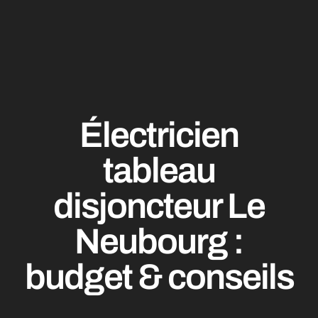
Électricien
tableau
disjoncteur Le
Neubourg :
budget & conseils