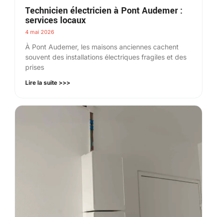
Technicien électricien à Pont Audemer :
services locaux
4 mai 2026
À Pont Audemer, les maisons anciennes cachent
souvent des installations électriques fragiles et des
prises
Lire la suite >>>