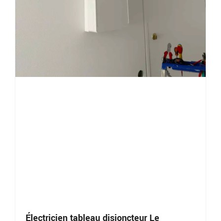
Électricien tableau disjoncteur Le