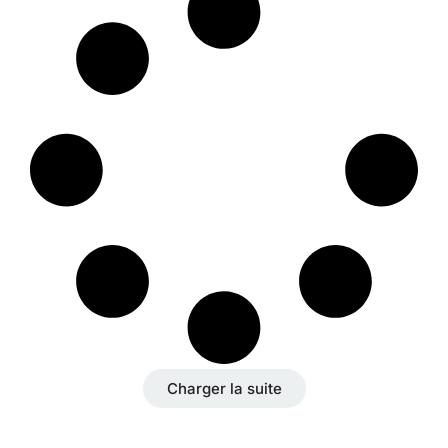
Charger la suite