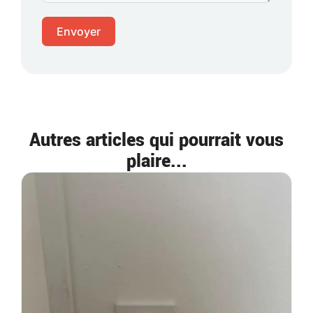
Envoyer
Autres articles qui pourrait vous
plaire...