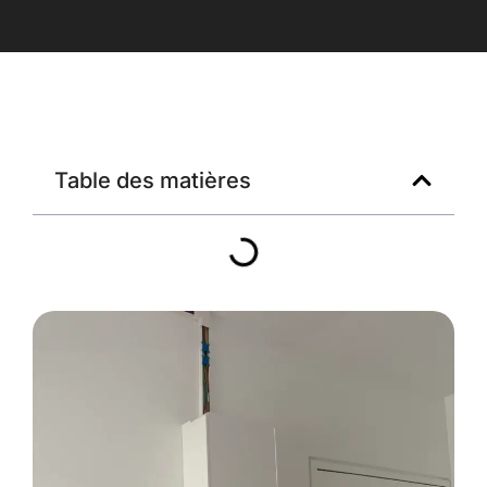
Table des matières