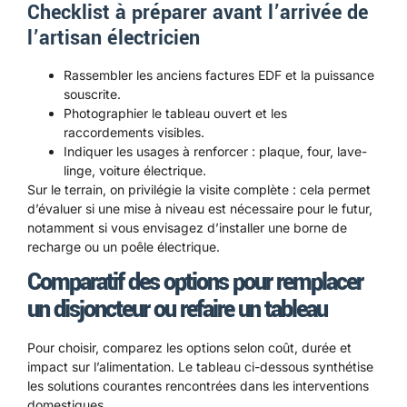
Checklist à préparer avant l’arrivée de
l’artisan électricien
Rassembler les anciens factures EDF et la puissance
souscrite.
Photographier le tableau ouvert et les
raccordements visibles.
Indiquer les usages à renforcer : plaque, four, lave-
linge, voiture électrique.
Sur le terrain, on privilégie la visite complète : cela permet
d’évaluer si une mise à niveau est nécessaire pour le futur,
notamment si vous envisagez d’installer une borne de
recharge ou un poêle électrique.
Comparatif des options pour remplacer
un disjoncteur ou refaire un tableau
Pour choisir, comparez les options selon coût, durée et
impact sur l’alimentation. Le tableau ci-dessous synthétise
les solutions courantes rencontrées dans les interventions
domestiques.