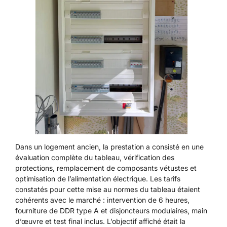
Dans un logement ancien, la prestation a consisté en une
évaluation complète du tableau, vérification des
protections, remplacement de composants vétustes et
optimisation de l’alimentation électrique. Les tarifs
constatés pour cette
mise au normes du tableau
étaient
cohérents avec le marché : intervention de 6 heures,
fourniture de DDR type A et disjoncteurs modulaires, main
d’œuvre et test final inclus. L’objectif affiché était la