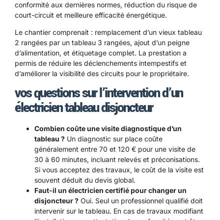
conformité aux dernières normes, réduction du risque de
court-circuit et meilleure efficacité énergétique.
Le chantier comprenait : remplacement d’un vieux tableau
2 rangées par un tableau 3 rangées, ajout d’un peigne
d’alimentation, et étiquetage complet. La prestation a
permis de réduire les déclenchements intempestifs et
d’améliorer la visibilité des circuits pour le propriétaire.
vos questions sur l’intervention d’un
électricien tableau disjoncteur
Combien coûte une visite diagnostique d’un
tableau ?
Un diagnostic sur place coûte
généralement entre 70 et 120 € pour une visite de
30 à 60 minutes, incluant relevés et préconisations.
Si vous acceptez des travaux, le coût de la visite est
souvent déduit du devis global.
Faut-il un électricien certifié pour changer un
disjoncteur ?
Oui. Seul un professionnel qualifié doit
intervenir sur le tableau. En cas de travaux modifiant