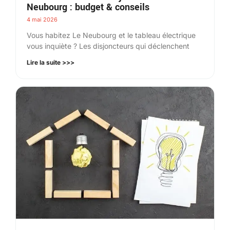
Neubourg : budget & conseils
4 mai 2026
Vous habitez Le Neubourg et le tableau électrique
vous inquiète ? Les disjoncteurs qui déclenchent
Lire la suite >>>