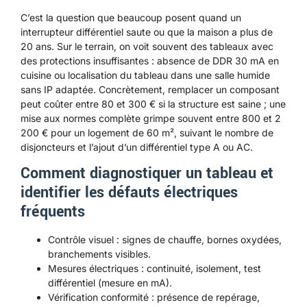
C’est la question que beaucoup posent quand un
interrupteur différentiel saute ou que la maison a plus de
20 ans. Sur le terrain, on voit souvent des tableaux avec
des protections insuffisantes : absence de DDR 30 mA en
cuisine ou localisation du tableau dans une salle humide
sans IP adaptée. Concrètement, remplacer un composant
peut coûter entre 80 et 300 € si la structure est saine ; une
mise aux normes complète grimpe souvent entre 800 et 2
200 € pour un logement de 60 m², suivant le nombre de
disjoncteurs et l’ajout d’un différentiel type A ou AC.
Comment diagnostiquer un tableau et
identifier les défauts électriques
fréquents
Contrôle visuel : signes de chauffe, bornes oxydées,
branchements visibles.
Mesures électriques : continuité, isolement, test
différentiel (mesure en mA).
Vérification conformité : présence de repérage,