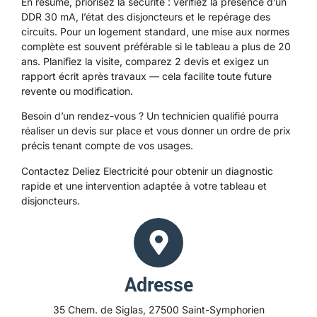
En résumé, priorisez la sécurité : vérifiez la présence d’un
DDR 30 mA, l’état des disjoncteurs et le repérage des
circuits. Pour un logement standard, une mise aux normes
complète est souvent préférable si le tableau a plus de 20
ans. Planifiez la visite, comparez 2 devis et exigez un
rapport écrit après travaux — cela facilite toute future
revente ou modification.
Besoin d’un rendez-vous ? Un technicien qualifié pourra
réaliser un devis sur place et vous donner un ordre de prix
précis tenant compte de vos usages.
Contactez Deliez Electricité pour obtenir un diagnostic
rapide et une intervention adaptée à votre tableau et
disjoncteurs.
Adresse
35 Chem. de Siglas, 27500 Saint-Symphorien