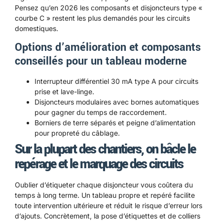
Pensez qu’en 2026 les composants et disjoncteurs type «
courbe C » restent les plus demandés pour les circuits
domestiques.
Options d’amélioration et composants
conseillés pour un tableau moderne
Interrupteur différentiel 30 mA type A pour circuits
prise et lave-linge.
Disjoncteurs modulaires avec bornes automatiques
pour gagner du temps de raccordement.
Borniers de terre séparés et peigne d’alimentation
pour propreté du câblage.
Sur la plupart des chantiers, on bâcle le
repérage et le marquage des circuits
Oublier d’étiqueter chaque disjoncteur vous coûtera du
temps à long terme. Un tableau propre et repéré facilite
toute intervention ultérieure et réduit le risque d’erreur lors
d’ajouts. Concrètement, la pose d’étiquettes et de colliers