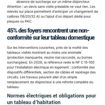
absence de surcharge sur un même disjoncteur.
Attention : un devis sans visite préalable ne vaut rien. Les
relevés sur place permettent d’anticiper un changement de
calibres (16/20/32 A) ou l’ajout d’un départ dédié pour
plaques ou PAC.
45% des foyers rencontrent une non-
conformité sur leur tableau domestique
Sur les interventions courantes, près de la moitié des
tableaux visités montrent au moins une anomalie
(protection manquante, neutre mal raccordé, ou bornes
surchargées). En 2026, la référence reste le NF C 15-100
pour l’installation électrique en logement : conformité des
dispositifs différentiels, section de câbles et repérage des
circuits. Les travaux peuvent aller d’un simple
remplacement de disjoncteur à une refonte complète du
tableau.
Normes électriques et obligations pour
un tableau d’habitation