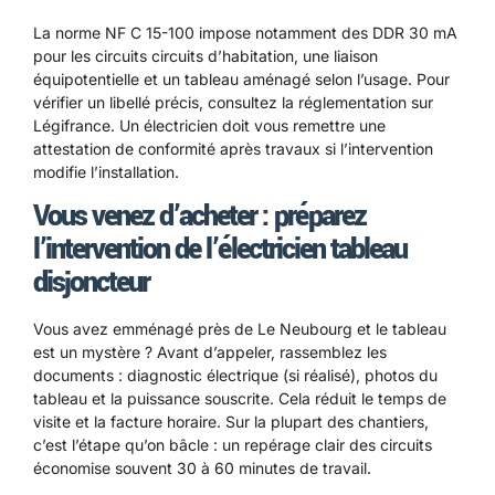
La norme NF C 15-100 impose notamment des DDR 30 mA
pour les circuits circuits d’habitation, une liaison
équipotentielle et un tableau aménagé selon l’usage. Pour
vérifier un libellé précis, consultez la réglementation sur
Légifrance
. Un électricien doit vous remettre une
attestation de conformité après travaux si l’intervention
modifie l’installation.
Vous venez d’acheter : préparez
l’intervention de l’électricien tableau
disjoncteur
Vous avez emménagé près de Le Neubourg et le tableau
est un mystère ? Avant d’appeler, rassemblez les
documents : diagnostic électrique (si réalisé), photos du
tableau et la puissance souscrite. Cela réduit le temps de
visite et la facture horaire. Sur la plupart des chantiers,
c’est l’étape qu’on bâcle : un repérage clair des circuits
économise souvent 30 à 60 minutes de travail.