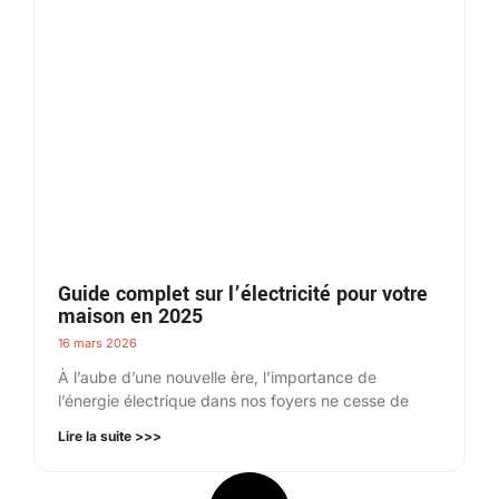
Guide complet sur l’électricité pour votre
maison en 2025
16 mars 2026
À l’aube d’une nouvelle ère, l’importance de
l’énergie électrique dans nos foyers ne cesse de
Lire la suite >>>