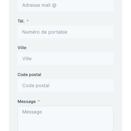
Tél.
Ville
Code postal
Message