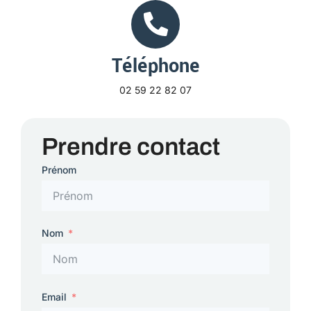
Téléphone
02 59 22 82 07
Prendre contact
Prénom
Nom
Email