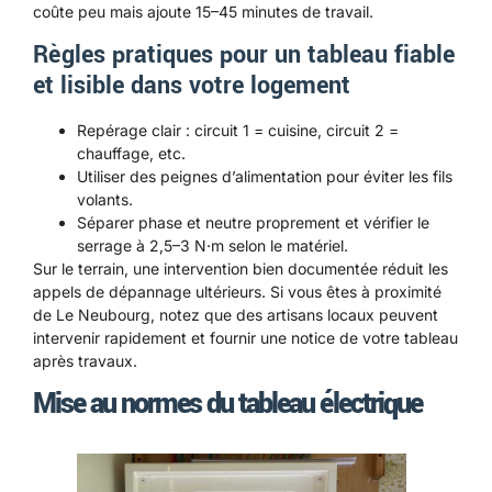
coûte peu mais ajoute 15–45 minutes de travail.
Règles pratiques pour un tableau fiable
et lisible dans votre logement
Repérage clair : circuit 1 = cuisine, circuit 2 =
chauffage, etc.
Utiliser des peignes d’alimentation pour éviter les fils
volants.
Séparer phase et neutre proprement et vérifier le
serrage à 2,5–3 N·m selon le matériel.
Sur le terrain, une intervention bien documentée réduit les
appels de dépannage ultérieurs. Si vous êtes à proximité
de Le Neubourg, notez que des artisans locaux peuvent
intervenir rapidement et fournir une notice de votre tableau
après travaux.
Mise au normes du tableau électrique