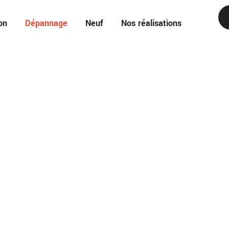
on
Dépannage
Neuf
Nos réalisations