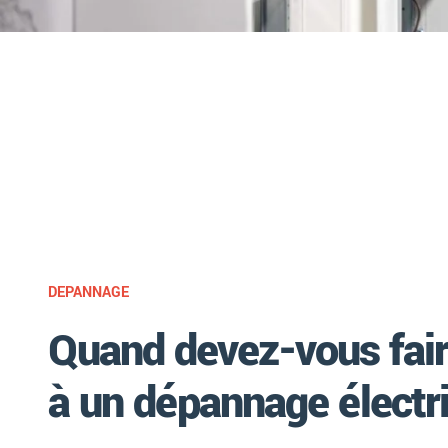
DEPANNAGE
Quand devez-vous fair
à un dépannage électr