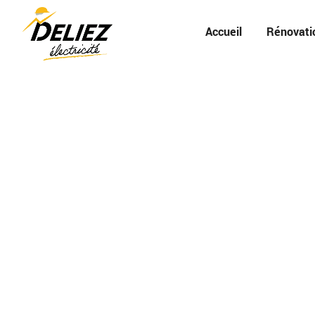
Accueil
Rénovati