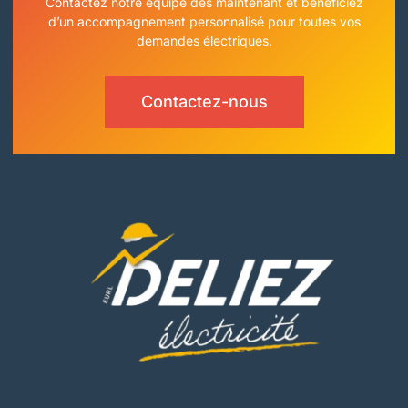
Contactez notre équipe dès maintenant et bénéficiez
d’un accompagnement personnalisé pour toutes vos
demandes électriques.
Contactez-nous