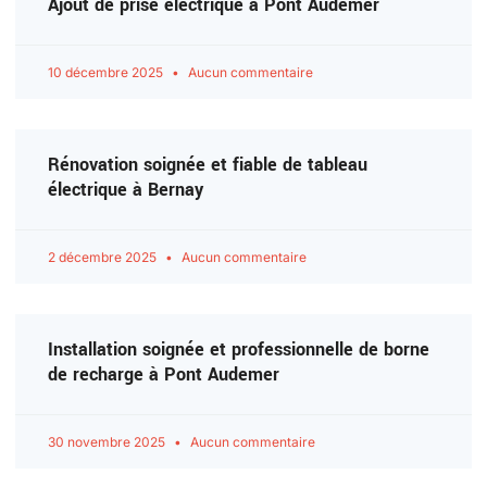
Ajout de prise électrique à Pont Audemer
10 décembre 2025
Aucun commentaire
Rénovation soignée et fiable de tableau
électrique à Bernay
2 décembre 2025
Aucun commentaire
Installation soignée et professionnelle de borne
de recharge à Pont Audemer
30 novembre 2025
Aucun commentaire