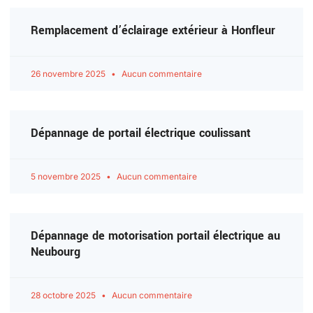
Remplacement d’éclairage extérieur à Honfleur
26 novembre 2025
Aucun commentaire
Dépannage de portail électrique coulissant
5 novembre 2025
Aucun commentaire
Dépannage de motorisation portail électrique au
Neubourg
28 octobre 2025
Aucun commentaire