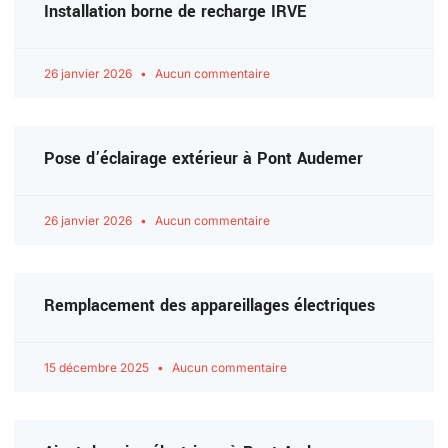
Installation borne de recharge IRVE
26 janvier 2026
Aucun commentaire
Pose d’éclairage extérieur à Pont Audemer
26 janvier 2026
Aucun commentaire
Remplacement des appareillages électriques
15 décembre 2025
Aucun commentaire