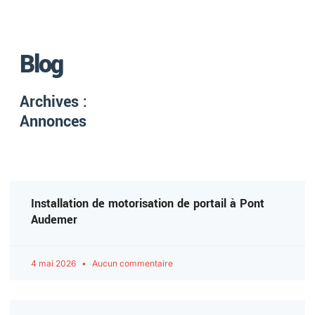
Blog
Archives :
Annonces
Installation de motorisation de portail à Pont
Audemer
4 mai 2026
Aucun commentaire