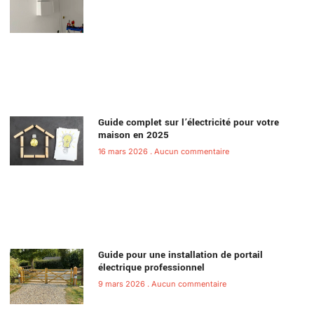
Guide complet sur l’électricité pour votre
maison en 2025
16 mars 2026
Aucun commentaire
Guide pour une installation de portail
électrique professionnel
9 mars 2026
Aucun commentaire