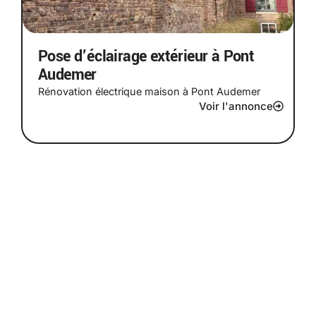
Pose d’éclairage extérieur à Pont
Audemer
Rénovation électrique maison à Pont Audemer
Voir l'annonce
Prêt à donner vie à vos