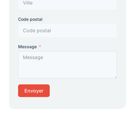
Code postal
Message
Envoyer