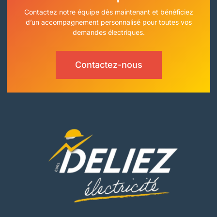
Contactez notre équipe dès maintenant et bénéficiez
d’un accompagnement personnalisé pour toutes vos
demandes électriques.
Contactez-nous