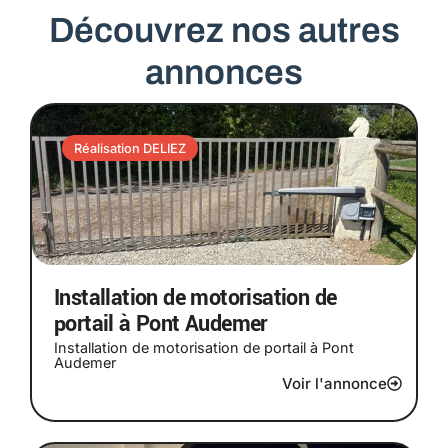
Découvrez nos autres
annonces
Réalisation DELIEZ
Installation de motorisation de
portail à Pont Audemer
Installation de motorisation de portail à Pont
Audemer
Voir l'annonce