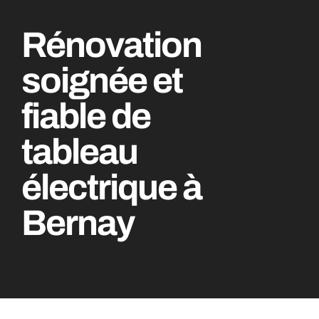
Rénovation
soignée et
fiable de
tableau
électrique à
Bernay