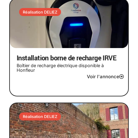
Réalisation DELIEZ
Installation borne de recharge IRVE
Boîtier de recharge électrique disponible à
Honfleur
Voir l'annonce
Réalisation DELIEZ