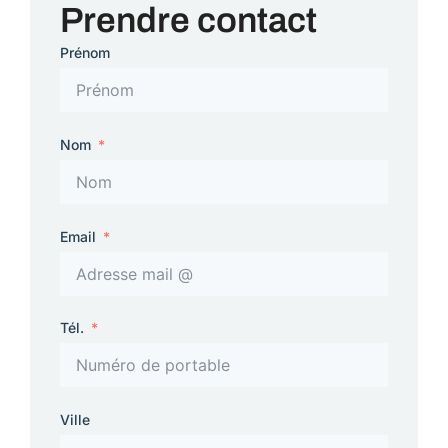
Prendre contact
Prénom
Nom
Email
Tél.
Ville