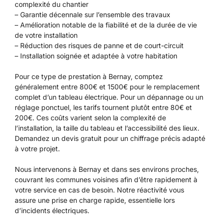
complexité du chantier
– Garantie décennale sur l’ensemble des travaux
– Amélioration notable de la fiabilité et de la durée de vie
de votre installation
– Réduction des risques de panne et de court-circuit
– Installation soignée et adaptée à votre habitation
Pour ce type de prestation à Bernay, comptez
généralement entre 800€ et 1500€ pour le remplacement
complet d’un tableau électrique. Pour un dépannage ou un
réglage ponctuel, les tarifs tournent plutôt entre 80€ et
200€. Ces coûts varient selon la complexité de
l’installation, la taille du tableau et l’accessibilité des lieux.
Demandez un devis gratuit pour un chiffrage précis adapté
à votre projet.
Nous intervenons à Bernay et dans ses environs proches,
couvrant les communes voisines afin d’être rapidement à
votre service en cas de besoin. Notre réactivité vous
assure une prise en charge rapide, essentielle lors
d’incidents électriques.