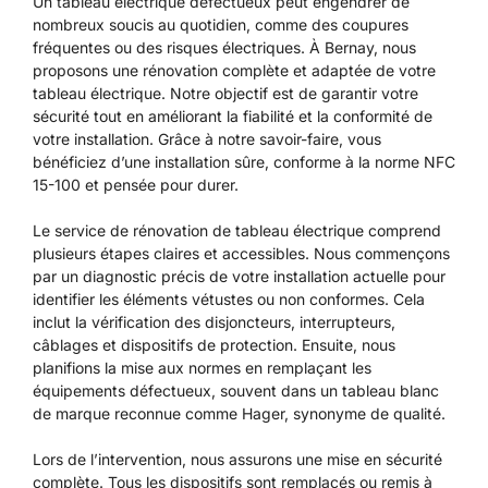
Un tableau électrique défectueux peut engendrer de
nombreux soucis au quotidien, comme des coupures
fréquentes ou des risques électriques. À Bernay, nous
proposons une rénovation complète et adaptée de votre
tableau électrique. Notre objectif est de garantir votre
sécurité tout en améliorant la fiabilité et la conformité de
votre installation. Grâce à notre savoir-faire, vous
bénéficiez d’une installation sûre, conforme à la norme NFC
15-100 et pensée pour durer.
Le service de rénovation de tableau électrique comprend
plusieurs étapes claires et accessibles. Nous commençons
par un diagnostic précis de votre installation actuelle pour
identifier les éléments vétustes ou non conformes. Cela
inclut la vérification des disjoncteurs, interrupteurs,
câblages et dispositifs de protection. Ensuite, nous
planifions la mise aux normes en remplaçant les
équipements défectueux, souvent dans un tableau blanc
de marque reconnue comme Hager, synonyme de qualité.
Lors de l’intervention, nous assurons une mise en sécurité
complète. Tous les dispositifs sont remplacés ou remis à