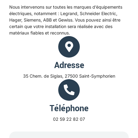
Nous intervenons sur toutes les marques d’équipements
électriques, notamment : Legrand, Schneider Electric,
Hager, Siemens, ABB et Gewiss. Vous pouvez ainsi être
certain que votre installation sera réalisée avec des
matériaux fiables et reconnus.
Adresse
35 Chem. de Siglas, 27500 Saint-Symphorien
Téléphone
02 59 22 82 07