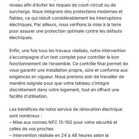
niveau afin d’éviter les risques de court-circuit ou de
surcharge. Nous intégrons des protections modernes et
fiables, ce qui réduit considérablement les interruptions
électriques. Par ailleurs, nous vérifions la mise à la terre
pour assurer une protection optimale contre les défauts
électriques.
Enfin, une fois tous les travaux réalisés, notre intervention
s’accompagne d’un test complet pour contrôler le bon
fonctionnement de l’ensemble. Ce contrôle final permet de
vous garantir une installation propre, sûre et conforme aux
exigences en vigueur. Nous prenons soin de travailler de
manière soignée pour que votre tableau s’intègre
discrètement dans votre logement, tout en offrant une
facilité d’utilisation.
Les bénéfices de notre service de rénovation électrique
sont nombreux :
– Mise aux normes NFC 15-100 pour votre sécurité et
celles de vos proches
– Intervention réalisée en 24 à 48 heures selon la