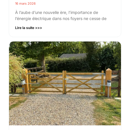
16 mars 2026
À l’aube d’une nouvelle ère, l’importance de
l’énergie électrique dans nos foyers ne cesse de
Lire la suite >>>