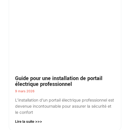
Guide pour une installation de portail
électrique professionnel
9 mars 2026
L’installation d’un portail électrique professionnel est
devenue incontournable pour assurer la sécurité et
le confort
Lire la suite >>>