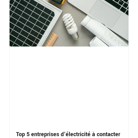
Top 5 entreprises d’électricité à contacter