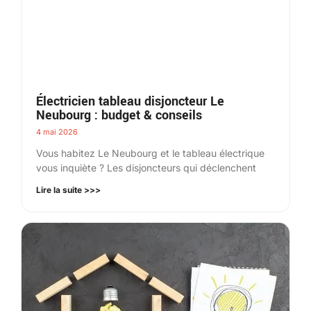
Électricien tableau disjoncteur Le
Neubourg : budget & conseils
4 mai 2026
Vous habitez Le Neubourg et le tableau électrique
vous inquiète ? Les disjoncteurs qui déclenchent
Lire la suite >>>