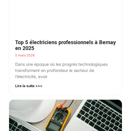
Top 5 électriciens professionnels à Bernay
en 2025
5 mars 2026
Dans une époque où les progrès technologiques
transforment en profondeur le secteur de
l’électricité, avoir
Lire la suite >>>