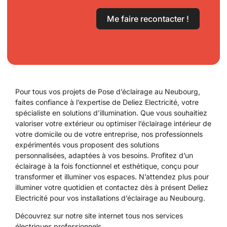
Me faire recontacter !
Pour tous vos projets de Pose d’éclairage au Neubourg,
faites confiance à l’expertise de Deliez Electricité, votre
spécialiste en solutions d’illumination. Que vous souhaitiez
valoriser votre extérieur ou optimiser l’éclairage intérieur de
votre domicile ou de votre entreprise, nos professionnels
expérimentés vous proposent des solutions
personnalisées, adaptées à vos besoins. Profitez d’un
éclairage à la fois fonctionnel et esthétique, conçu pour
transformer et illuminer vos espaces. N’attendez plus pour
illuminer votre quotidien et contactez dès à présent Deliez
Electricité pour vos installations d’éclairage au Neubourg.
Découvrez sur notre site internet tous
nos services
électriques professionnels