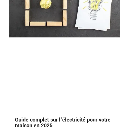
Guide complet sur l’électricité pour votre
maison en 2025