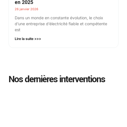
en 2025
26 janvier 2026
Dans un monde en constante évolution, le choix
d’une entreprise d’électricité fiable et compétente
est
Lire la suite >>>
Nos dernières interventions