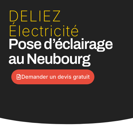
DELIEZ
Électricité
Pose d’éclairage
au Neubourg
Demander un devis gratuit