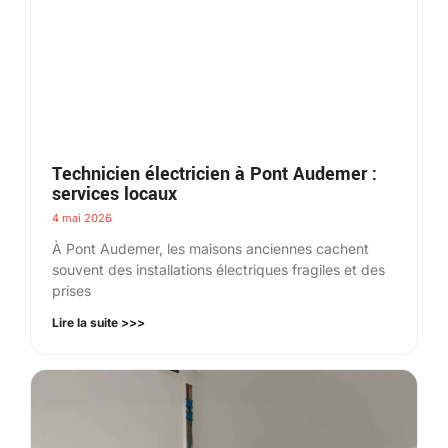
Technicien électricien à Pont Audemer :
services locaux
4 mai 2026
À Pont Audemer, les maisons anciennes cachent
souvent des installations électriques fragiles et des
prises
Lire la suite >>>