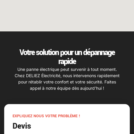
Votre solution pour un dépannage
rapide
Une panne électrique peut survenir à tout moment.
Chez DELIEZ Électricité, nous intervenons rapidement
pour rétablir votre confort et votre sécurité. Faites
appel à notre équipe dès aujourd’hui !
EXPLIQUEZ NOUS VOTRE PROBLÈME !
Devis