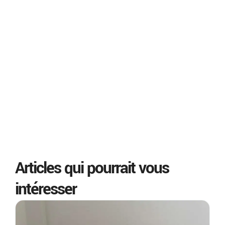
Articles qui pourrait vous
intéresser