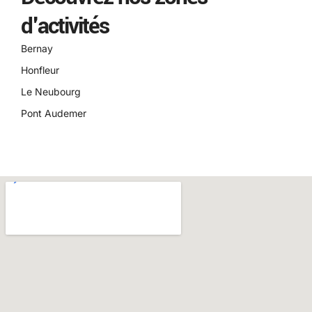
d'activités
Bernay
Honfleur
Le Neubourg
Pont Audemer