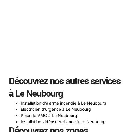
Découvrez nos autres services
à Le Neubourg
Installation d’alarme incendie à Le Neubourg
Electricien d’urgence à Le Neubourg
Pose de VMC à Le Neubourg
Installation vidéosurveillance à Le Neubourg
Découvrez nos zones