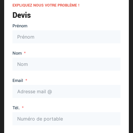
EXPLIQUEZ NOUS VOTRE PROBLÈME !
Devis
Prénom
Nom
Email
Tél.