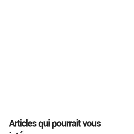
Articles qui pourrait vous