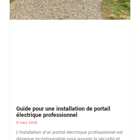
Guide pour une installation de portail
électrique professionnel
9 mars 2026
L’installation d’un portail électrique professionnel est
devenue incontournable pour assurer la sécurité et