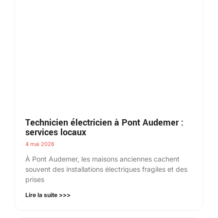
Technicien électricien à Pont Audemer :
services locaux
4 mai 2026
À Pont Audemer, les maisons anciennes cachent
souvent des installations électriques fragiles et des
prises
Lire la suite >>>