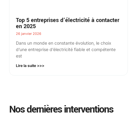
Top 5 entreprises d’électricité à contacter
en 2025
26 janvier 2026
Dans un monde en constante évolution, le choix
d’une entreprise d’électricité fiable et compétente
est
Lire la suite >>>
Nos dernières interventions