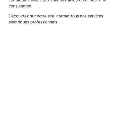
consultation.
Découvrez sur notre site internet tous
nos services
électriques professionnels