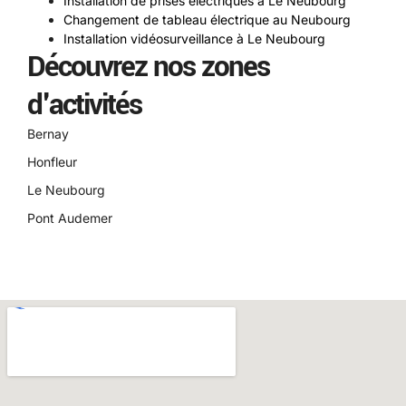
Installation de prises électriques à Le Neubourg
Changement de tableau électrique au Neubourg
Installation vidéosurveillance à Le Neubourg
Découvrez nos zones
d'activités
Bernay
Honfleur
Le Neubourg
Pont Audemer