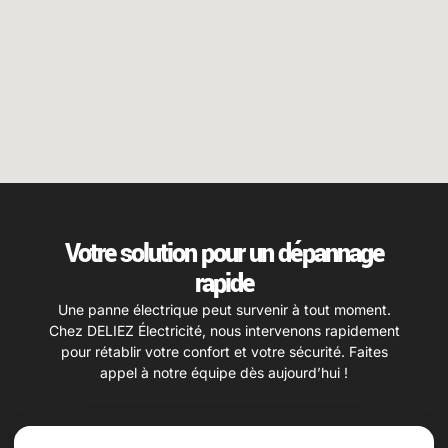
Votre solution pour un dépannage
rapide
Une panne électrique peut survenir à tout moment.
Chez DELIEZ Électricité, nous intervenons rapidement
pour rétablir votre confort et votre sécurité. Faites
appel à notre équipe dès aujourd’hui !