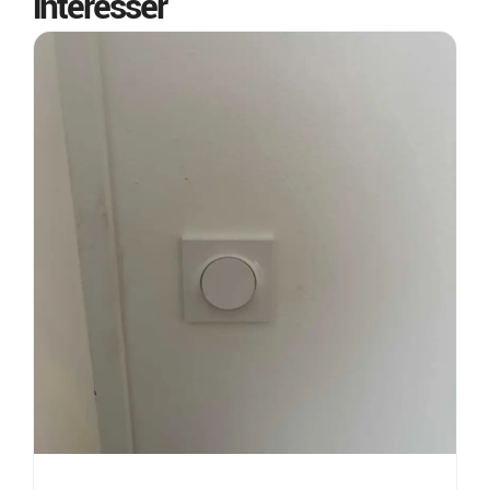
intéresser