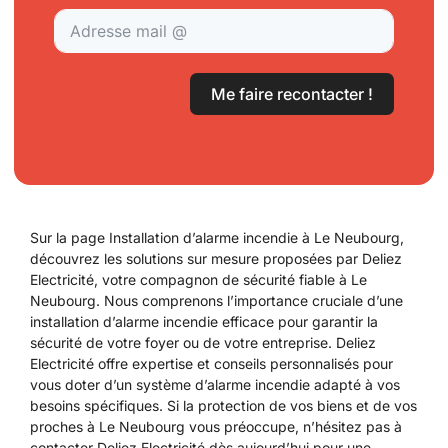
Me faire recontacter !
Sur la page Installation d’alarme incendie à Le Neubourg,
découvrez les solutions sur mesure proposées par Deliez
Electricité, votre compagnon de sécurité fiable à Le
Neubourg. Nous comprenons l’importance cruciale d’une
installation d’alarme incendie efficace pour garantir la
sécurité de votre foyer ou de votre entreprise. Deliez
Electricité offre expertise et conseils personnalisés pour
vous doter d’un système d’alarme incendie adapté à vos
besoins spécifiques. Si la protection de vos biens et de vos
proches à Le Neubourg vous préoccupe, n’hésitez pas à
contacter Deliez Electricité dès aujourd’hui pour une