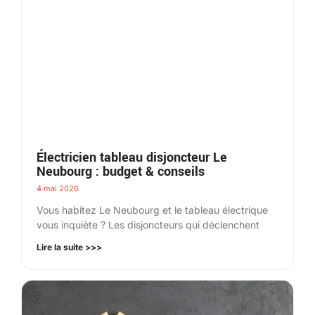
Électricien tableau disjoncteur Le
Neubourg : budget & conseils
4 mai 2026
Vous habitez Le Neubourg et le tableau électrique
vous inquiète ? Les disjoncteurs qui déclenchent
Lire la suite >>>