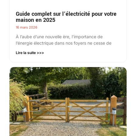
Guide complet sur l’électricité pour votre
maison en 2025
16 mars 2026
À l’aube d’une nouvelle ère, l’importance de
l’énergie électrique dans nos foyers ne cesse de
Lire la suite >>>