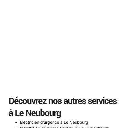
Découvrez nos autres services
à Le Neubourg
Electricien d’urgence à Le Neubourg