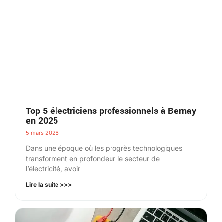
Top 5 électriciens professionnels à Bernay
en 2025
5 mars 2026
Dans une époque où les progrès technologiques
transforment en profondeur le secteur de
l’électricité, avoir
Lire la suite >>>