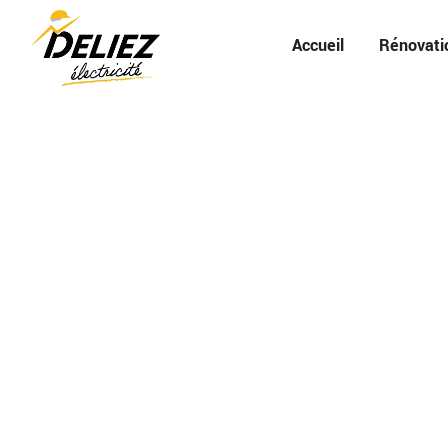
Accueil
Rénovati