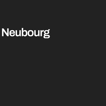
au Neubourg