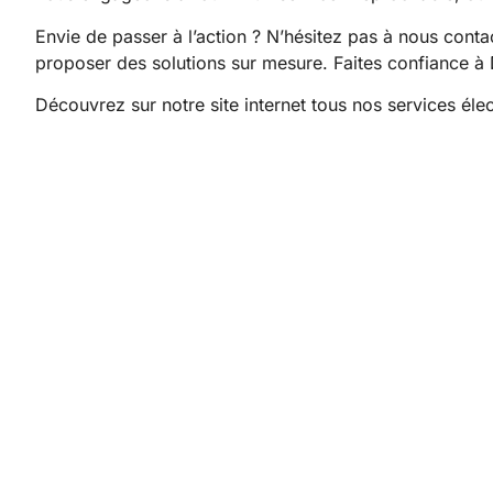
Envie de passer à l’action ? N’hésitez pas à nous conta
proposer des solutions sur mesure. Faites confiance à De
Découvrez sur notre site internet tous
nos services éle