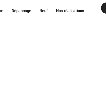
on
Dépannage
Neuf
Nos réalisations