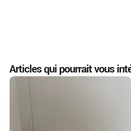
Articles qui pourrait vous int