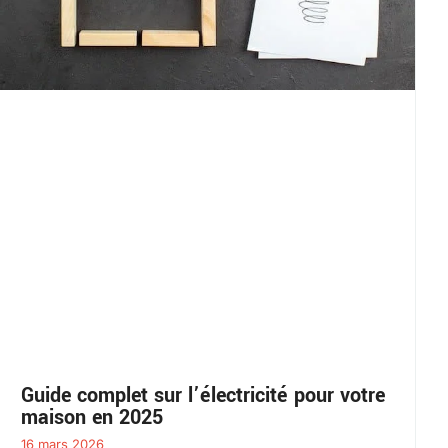
Guide complet sur l’électricité pour votre
maison en 2025
16 mars 2026