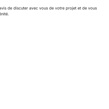
avis de discuter avec vous de votre projet et de vous
énité.