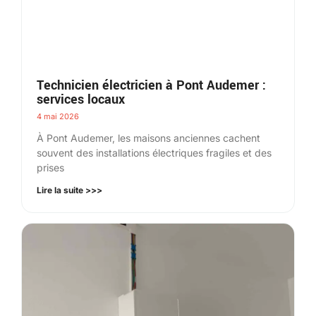
Technicien électricien à Pont Audemer :
services locaux
4 mai 2026
À Pont Audemer, les maisons anciennes cachent
souvent des installations électriques fragiles et des
prises
Lire la suite >>>