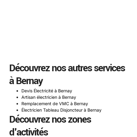
Découvrez nos autres services
à Bernay
Devis Électricité à Bernay
Artisan électricien à Bernay
Remplacement de VMC à Bernay
Électricien Tableau Disjoncteur à Bernay
Découvrez nos zones
d'activités