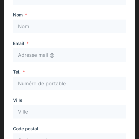
Nom
Email
Tél.
Ville
Code postal