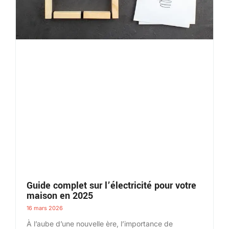
Guide complet sur l’électricité pour votre
maison en 2025
16 mars 2026
À l’aube d’une nouvelle ère, l’importance de