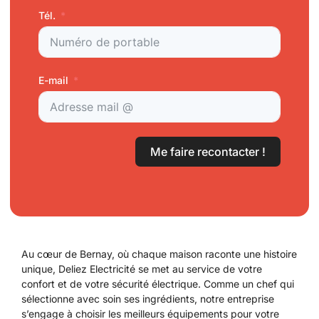
Tél.
E-mail
Me faire recontacter !
Au cœur de Bernay, où chaque maison raconte une histoire
unique, Deliez Electricité se met au service de votre
confort et de votre sécurité électrique. Comme un chef qui
sélectionne avec soin ses ingrédients, notre entreprise
s’engage à choisir les meilleurs équipements pour votre