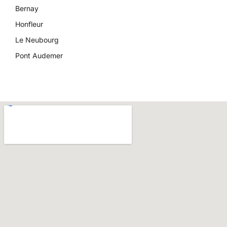
Bernay
Honfleur
Le Neubourg
Pont Audemer