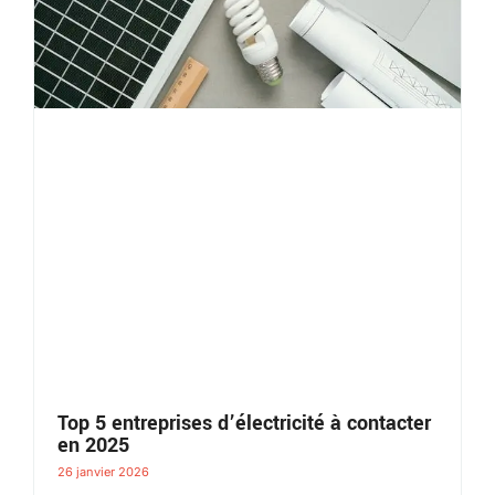
Top 5 entreprises d’électricité à contacter
en 2025
26 janvier 2026