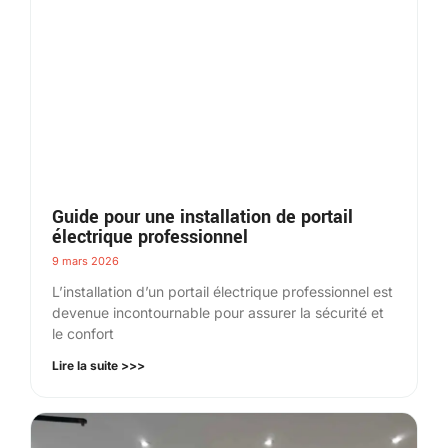
Guide pour une installation de portail
électrique professionnel
9 mars 2026
L’installation d’un portail électrique professionnel est
devenue incontournable pour assurer la sécurité et
le confort
Lire la suite >>>