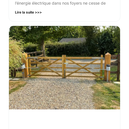
l’énergie électrique dans nos foyers ne cesse de
Lire la suite >>>