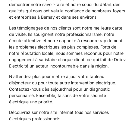
démontrer notre savoir-faire et notre souci du détail, des
qualités qui nous ont valu la confiance de nombreux foyers
et entreprises à Bernay et dans ses environs.
Les témoignages de nos clients sont notre meilleure carte
de visite. Ils soulignent notre professionnalisme, notre
écoute attentive et notre capacité à résoudre rapidement
les problèmes électriques les plus complexes. Forts de
notre réputation locale, nous sommes reconnus pour notre
engagement à satisfaire chaque client, ce qui fait de Deliez
Electricité un acteur incontournable dans la région.
N’attendez plus pour mettre à jour votre tableau
disjoncteur ou pour toute autre intervention électrique.
Contactez-nous dès aujourd’hui pour un diagnostic
personnalisé. Ensemble, faisons de votre sécurité
électrique une priorité.
Découvrez sur notre site internet tous
nos services
électriques professionnels