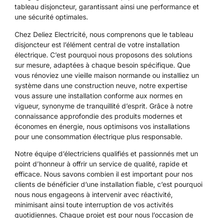
tableau disjoncteur, garantissant ainsi une performance et
une sécurité optimales.
Chez Deliez Electricité, nous comprenons que le tableau
disjoncteur est l’élément central de votre installation
électrique. C’est pourquoi nous proposons des solutions
sur mesure, adaptées à chaque besoin spécifique. Que
vous rénoviez une vieille maison normande ou installiez un
système dans une construction neuve, notre expertise
vous assure une installation conforme aux normes en
vigueur, synonyme de tranquillité d’esprit. Grâce à notre
connaissance approfondie des produits modernes et
économes en énergie, nous optimisons vos installations
pour une consommation électrique plus responsable.
Notre équipe d’électriciens qualifiés et passionnés met un
point d’honneur à offrir un service de qualité, rapide et
efficace. Nous savons combien il est important pour nos
clients de bénéficier d’une installation fiable, c’est pourquoi
nous nous engageons à intervenir avec réactivité,
minimisant ainsi toute interruption de vos activités
quotidiennes. Chaque projet est pour nous l’occasion de