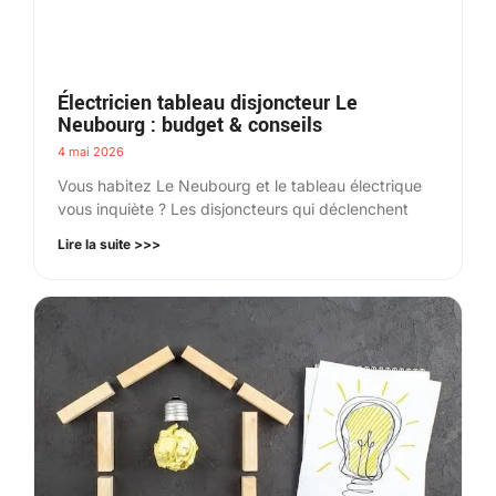
Électricien tableau disjoncteur Le
Neubourg : budget & conseils
4 mai 2026
Vous habitez Le Neubourg et le tableau électrique
vous inquiète ? Les disjoncteurs qui déclenchent
Lire la suite >>>