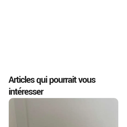
Articles qui pourrait vous
intéresser