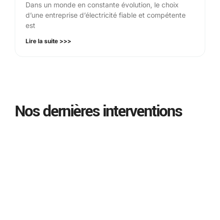
Dans un monde en constante évolution, le choix
d’une entreprise d’électricité fiable et compétente
est
Lire la suite >>>
Nos dernières interventions