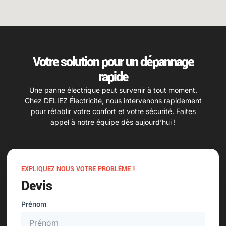
Votre solution pour un dépannage
rapide
Une panne électrique peut survenir à tout moment.
Chez DELIEZ Électricité, nous intervenons rapidement
pour rétablir votre confort et votre sécurité. Faites
appel à notre équipe dès aujourd’hui !
EXPLIQUEZ NOUS VOTRE PROBLÈME !
Devis
Prénom