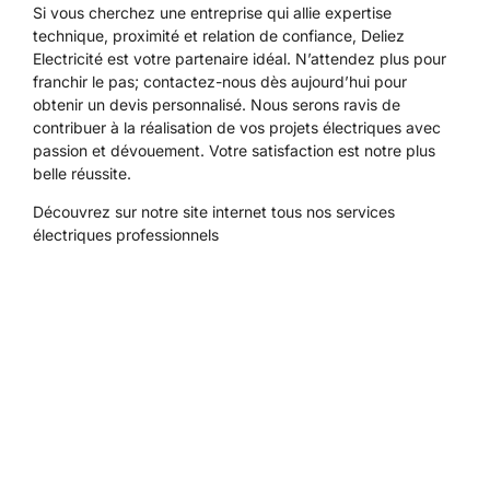
Si vous cherchez une entreprise qui allie expertise
technique, proximité et relation de confiance, Deliez
Electricité est votre partenaire idéal. N’attendez plus pour
franchir le pas; contactez-nous dès aujourd’hui pour
obtenir un devis personnalisé. Nous serons ravis de
contribuer à la réalisation de vos projets électriques avec
passion et dévouement. Votre satisfaction est notre plus
belle réussite.
Découvrez sur notre site internet tous
nos services
électriques professionnels