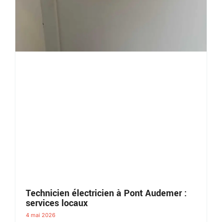
Technicien électricien à Pont Audemer :
services locaux
4 mai 2026