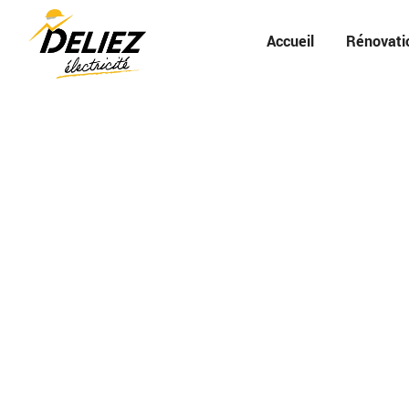
Accueil
Rénovati