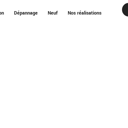
on
Dépannage
Neuf
Nos réalisations