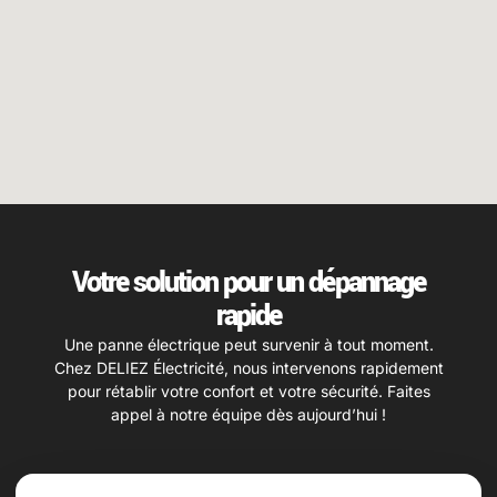
Votre solution pour un dépannage
rapide
Une panne électrique peut survenir à tout moment.
Chez DELIEZ Électricité, nous intervenons rapidement
pour rétablir votre confort et votre sécurité. Faites
appel à notre équipe dès aujourd’hui !