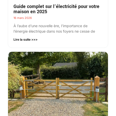
Guide complet sur l’électricité pour votre
maison en 2025
16 mars 2026
À l’aube d’une nouvelle ère, l’importance de
l’énergie électrique dans nos foyers ne cesse de
Lire la suite >>>