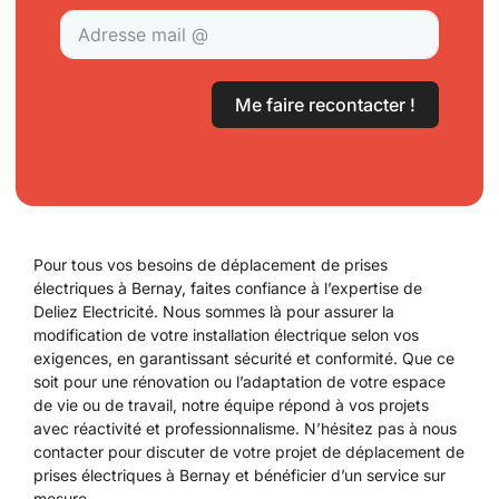
Me faire recontacter !
Pour tous vos besoins de déplacement de prises
électriques à Bernay, faites confiance à l’expertise de
Deliez Electricité. Nous sommes là pour assurer la
modification de votre installation électrique selon vos
exigences, en garantissant sécurité et conformité. Que ce
soit pour une rénovation ou l’adaptation de votre espace
de vie ou de travail, notre équipe répond à vos projets
avec réactivité et professionnalisme. N’hésitez pas à nous
contacter pour discuter de votre projet de déplacement de
prises électriques à Bernay et bénéficier d’un service sur
mesure.