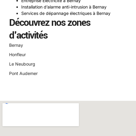
Entreprise Électricité à Bernay
Installation d’alarme anti-intrusion à Bernay
Services de dépannage électriques à Bernay
Découvrez nos zones
d'activités
Bernay
Honfleur
Le Neubourg
Pont Audemer