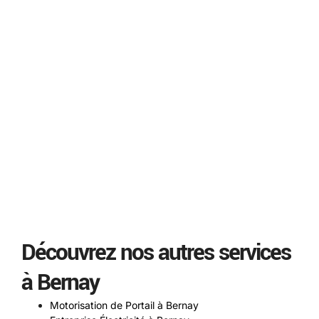
Découvrez nos autres services
à Bernay
Motorisation de Portail à Bernay