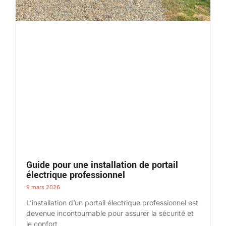
Guide pour une installation de portail
électrique professionnel
9 mars 2026
L’installation d’un portail électrique professionnel est
devenue incontournable pour assurer la sécurité et
le confort