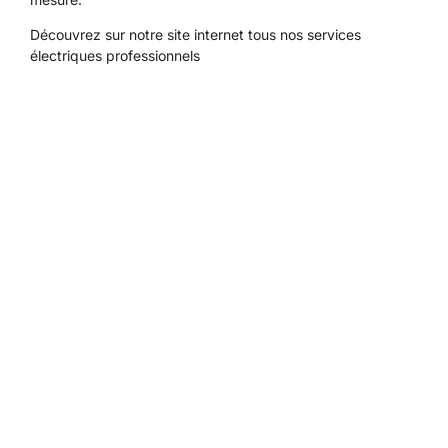
Découvrez sur notre site internet tous
nos services
électriques professionnels