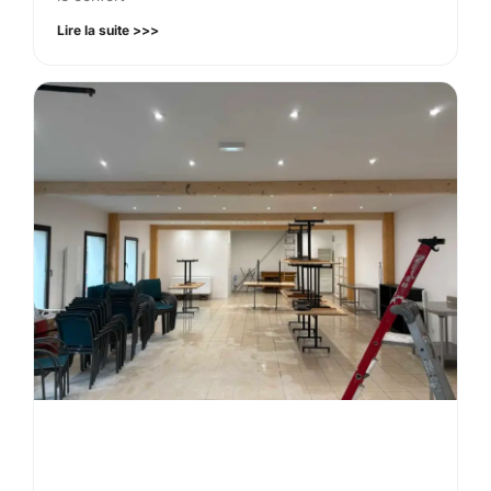
Lire la suite >>>