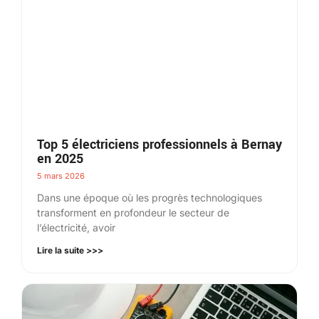
Top 5 électriciens professionnels à Bernay
en 2025
5 mars 2026
Dans une époque où les progrès technologiques
transforment en profondeur le secteur de
l’électricité, avoir
Lire la suite >>>