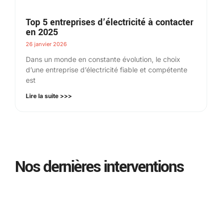
Top 5 entreprises d’électricité à contacter
en 2025
26 janvier 2026
Dans un monde en constante évolution, le choix
d’une entreprise d’électricité fiable et compétente
est
Lire la suite >>>
Nos dernières interventions