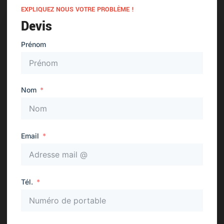
EXPLIQUEZ NOUS VOTRE PROBLÈME !
Devis
Prénom
Nom
Email
Tél.