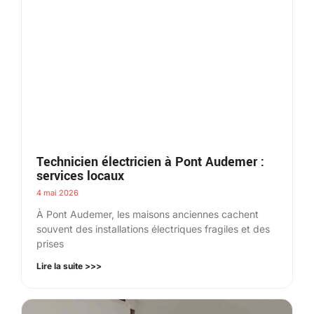
Technicien électricien à Pont Audemer :
services locaux
4 mai 2026
À Pont Audemer, les maisons anciennes cachent
souvent des installations électriques fragiles et des
prises
Lire la suite >>>