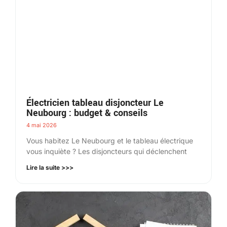
Électricien tableau disjoncteur Le
Neubourg : budget & conseils
4 mai 2026
Vous habitez Le Neubourg et le tableau électrique
vous inquiète ? Les disjoncteurs qui déclenchent
Lire la suite >>>