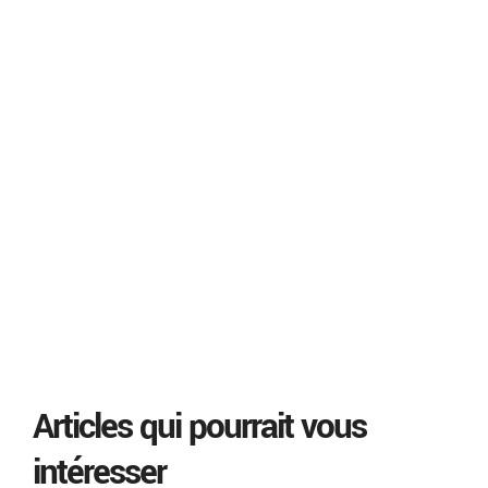
Articles qui pourrait vous
intéresser